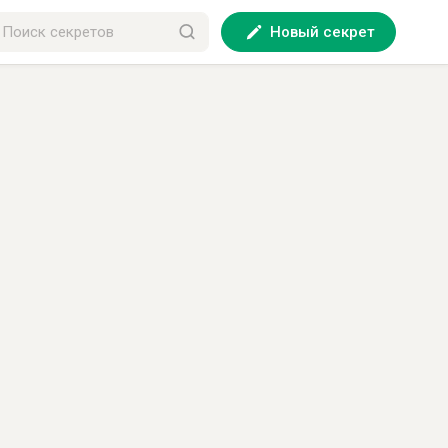
Новый секрет