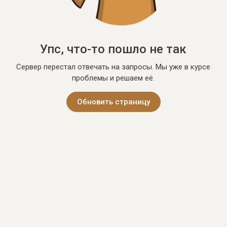
Упс, что-то пошло не так
Сервер перестал отвечать на запросы. Мы уже в курсе
проблемы и решаем её.
Обновить страницу