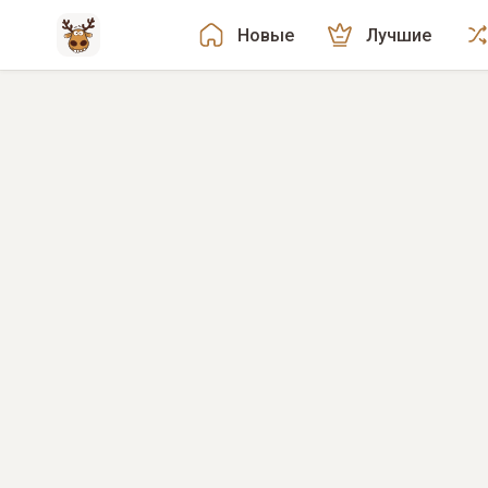
Новые
Лучшие