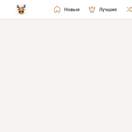
Новые
Лучшие