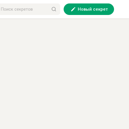
Новый секрет