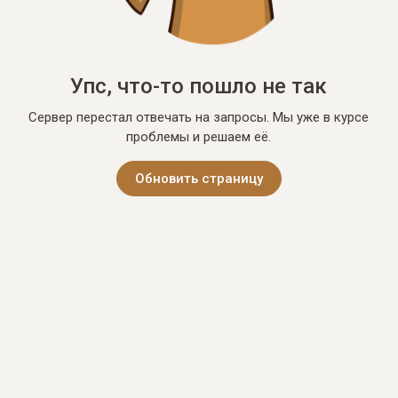
Упс, что-то пошло не так
Сервер перестал отвечать на запросы. Мы уже в курсе
проблемы и решаем её.
Обновить страницу