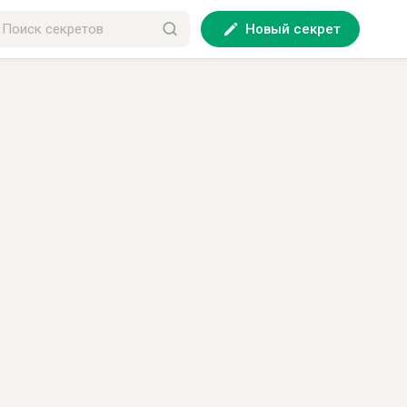
Новый секрет