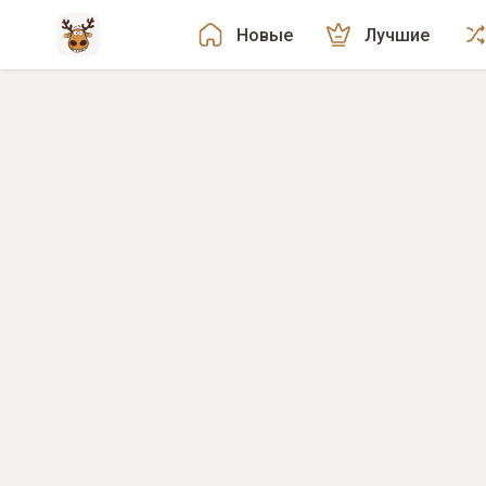
Новые
Лучшие