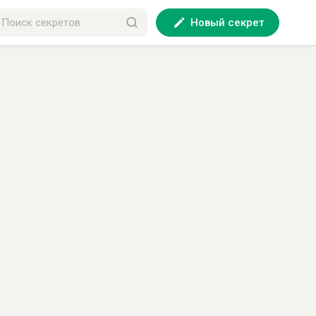
Новый секрет