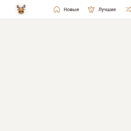
Новые
Лучшие