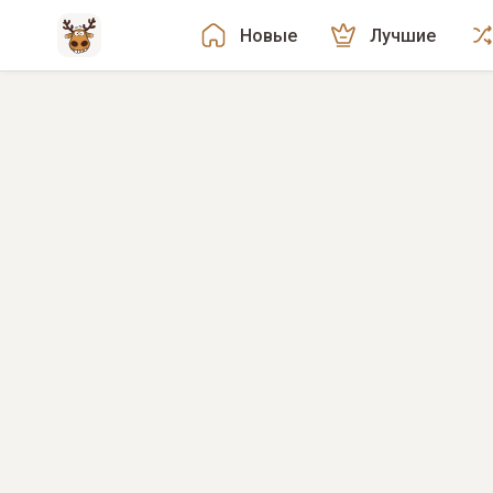
Новые
Лучшие