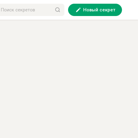
Новый секрет