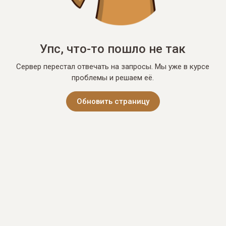
Упс, что-то пошло не так
Сервер перестал отвечать на запросы. Мы уже в курсе
проблемы и решаем её.
Обновить страницу