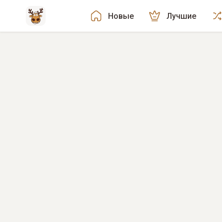
Новые
Лучшие