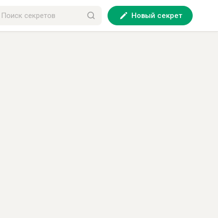
Новый секрет