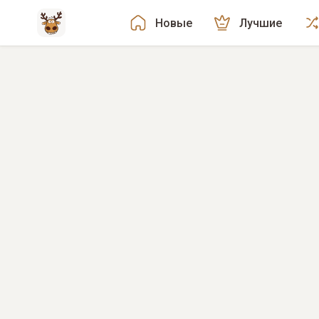
Новые
Лучшие