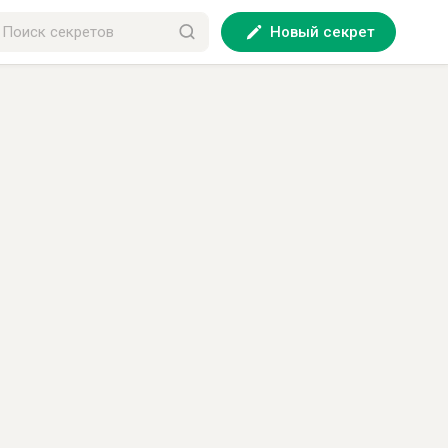
Новый секрет