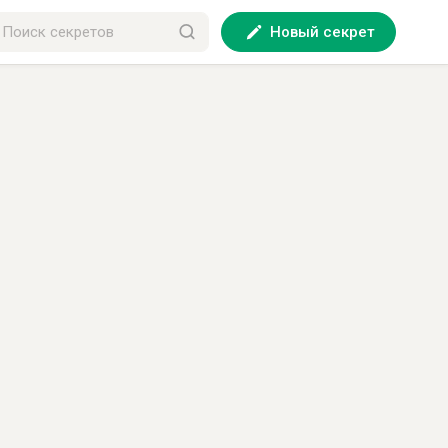
Новый секрет