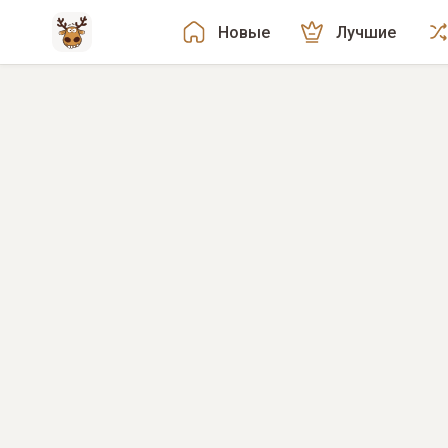
Новые
Лучшие