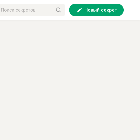
Новый секрет