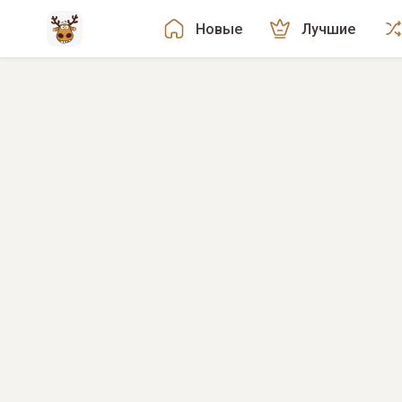
Новые
Лучшие