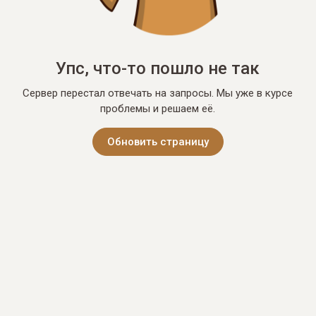
Упс, что-то пошло не так
Сервер перестал отвечать на запросы. Мы уже в курсе
проблемы и решаем её.
Обновить страницу