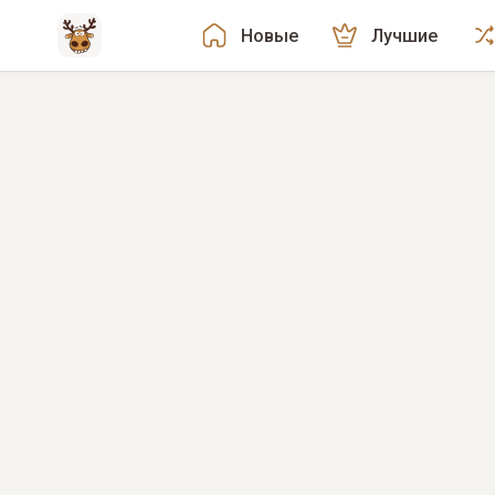
Новые
Лучшие