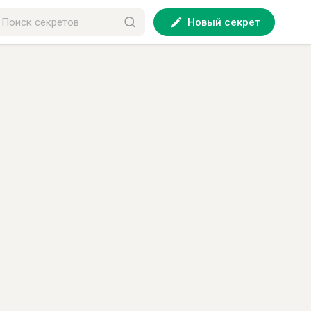
Новый секрет