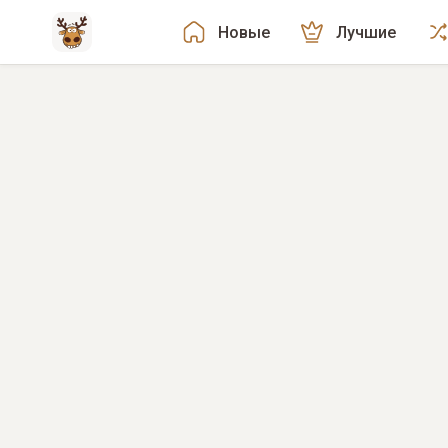
Новые
Лучшие