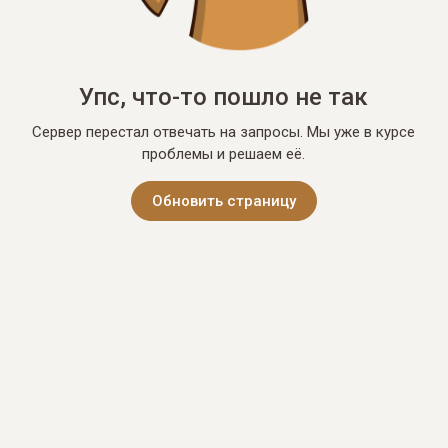
Упс, что-то пошло не так
Сервер перестал отвечать на запросы. Мы уже в курсе
проблемы и решаем её.
Обновить страницу