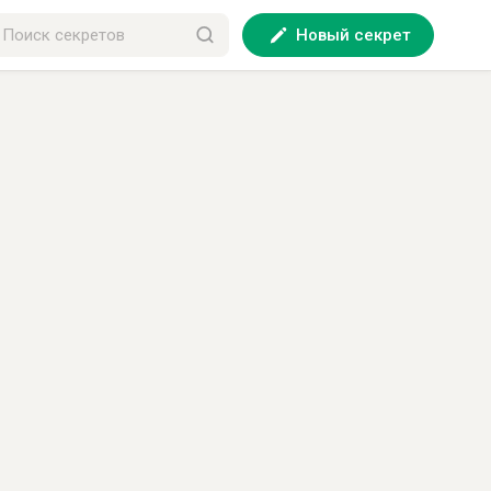
Новый секрет