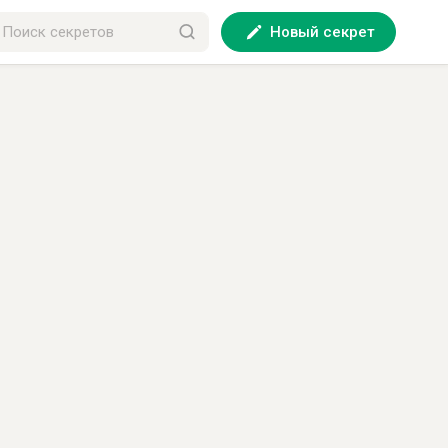
Новый секрет