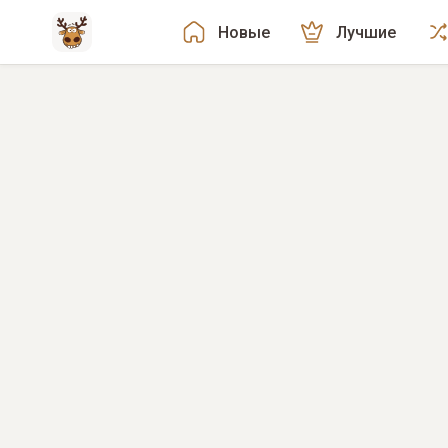
Новые
Лучшие