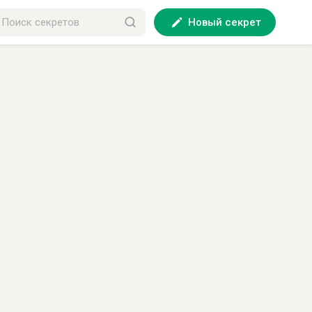
Новый секрет