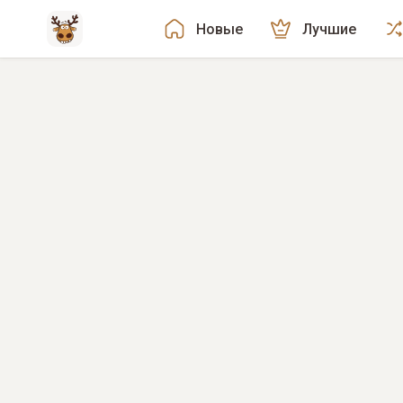
Новые
Лучшие