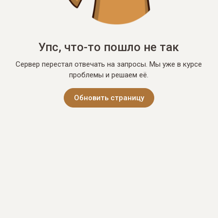
Упс, что-то пошло не так
Сервер перестал отвечать на запросы. Мы уже в курсе
проблемы и решаем её.
Обновить страницу