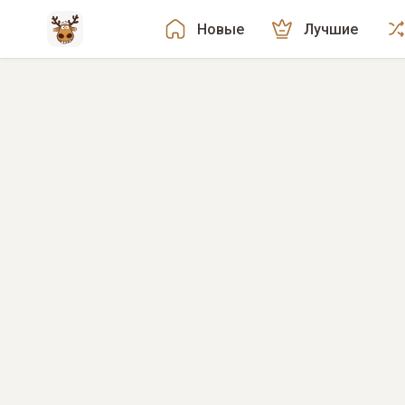
Новые
Лучшие