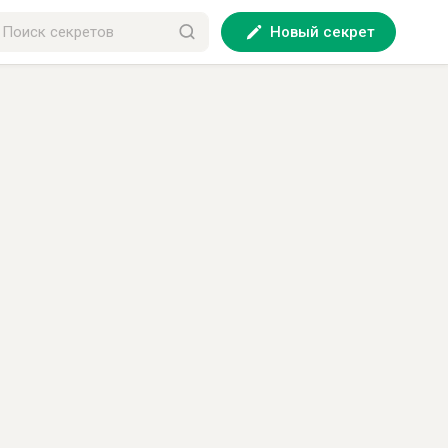
Новый секрет