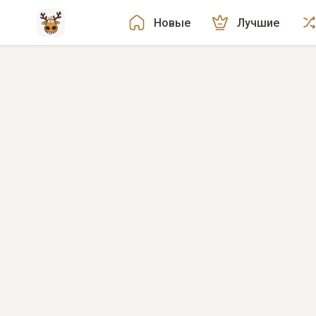
Новые
Лучшие