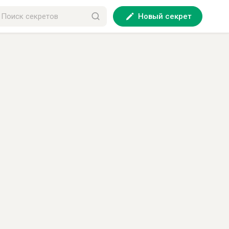
Новый секрет