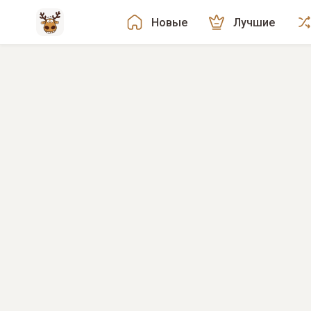
Новые
Лучшие