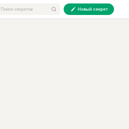
Новый секрет