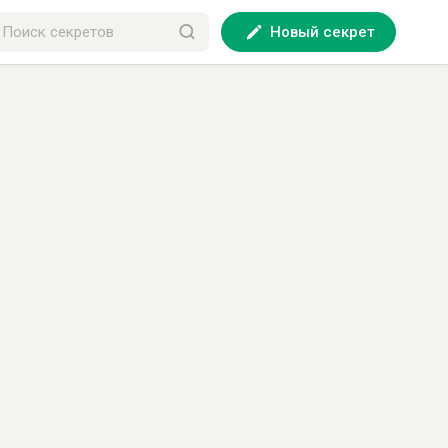
Новый секрет