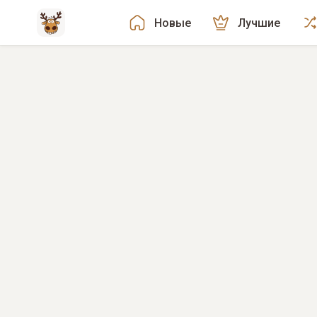
Новые
Лучшие