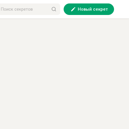
Новый секрет