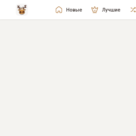
Новые
Лучшие