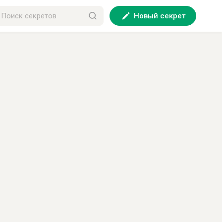
Новый секрет