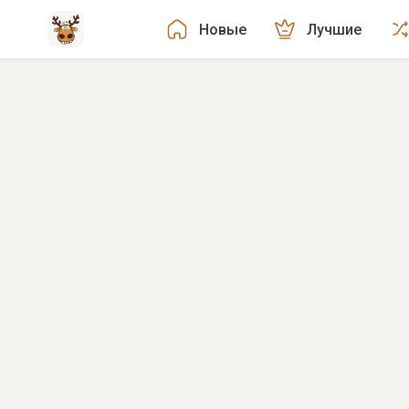
Новые
Лучшие