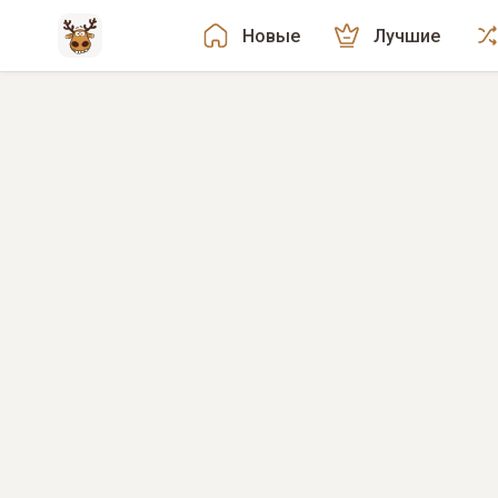
Новые
Лучшие