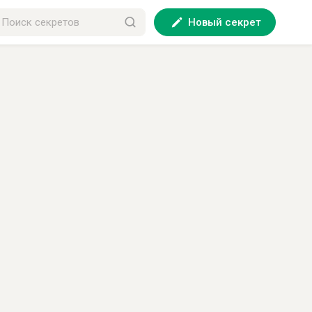
Новый секрет