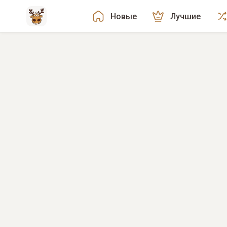
Новые
Лучшие