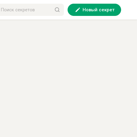
Новый секрет