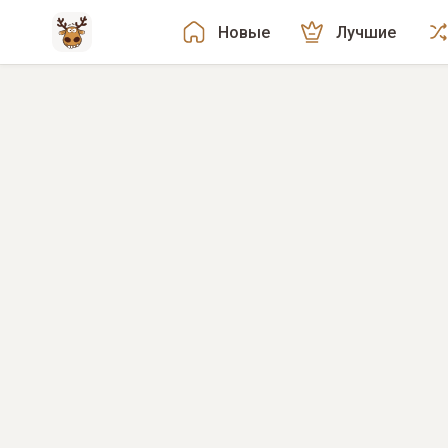
Новые
Лучшие