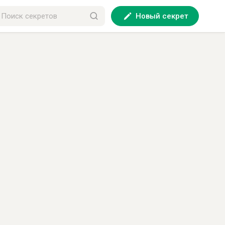
Новый секрет