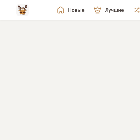
Новые
Лучшие