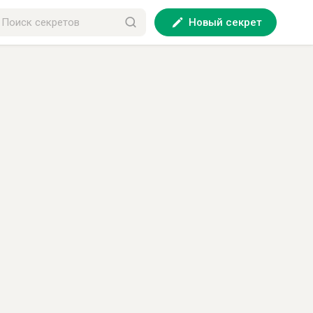
Новый секрет