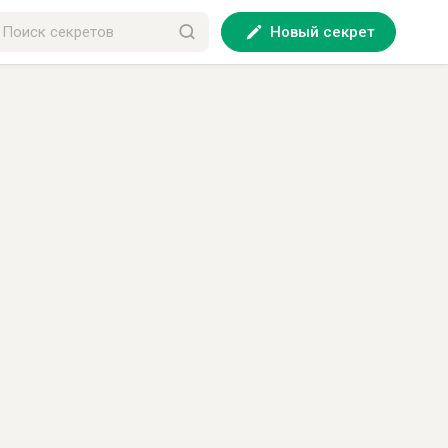
Новый секрет