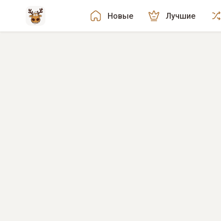
Новые
Лучшие