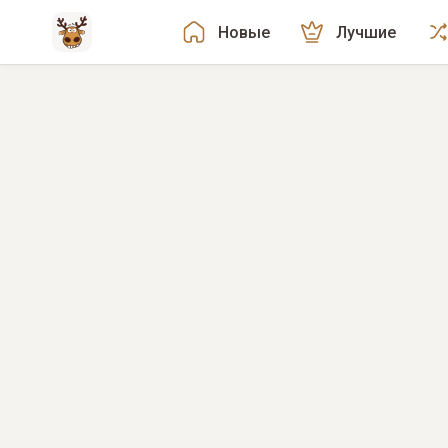
Новые
Лучшие