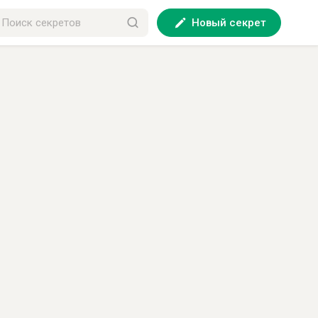
Новый секрет