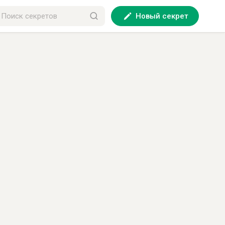
Новый секрет