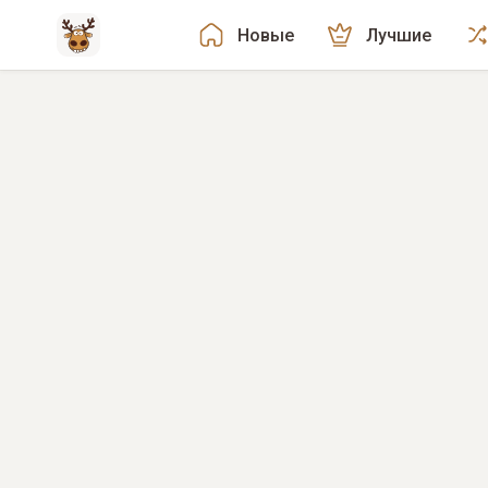
Новые
Лучшие