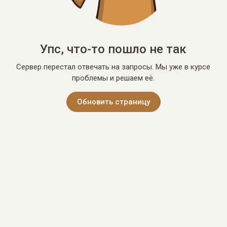
Упс, что-то пошло не так
Сервер перестал отвечать на запросы. Мы уже в курсе
проблемы и решаем её.
Обновить страницу