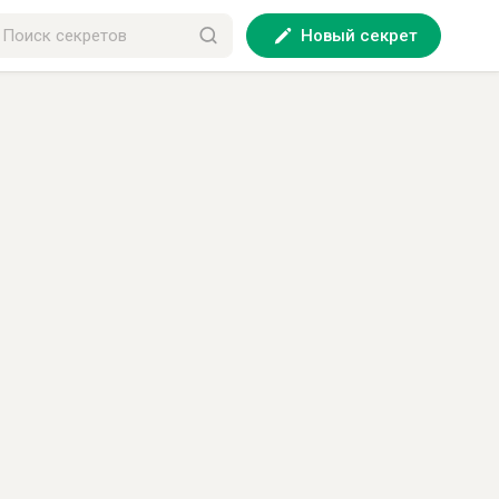
Новый секрет