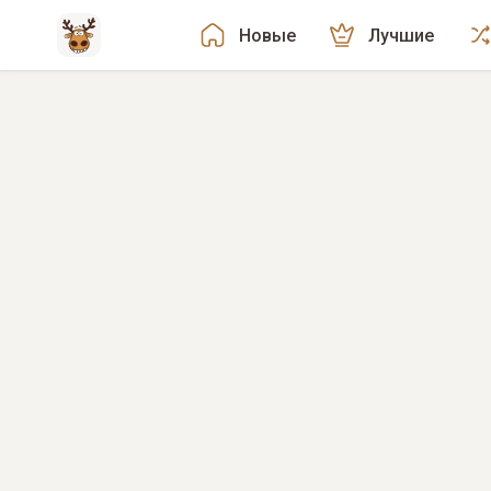
Новые
Лучшие