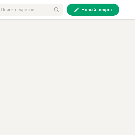
Новый секрет