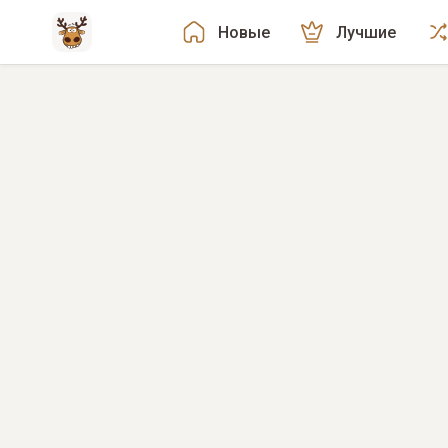
Новые
Лучшие