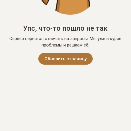
Упс, что-то пошло не так
Сервер перестал отвечать на запросы. Мы уже в курсе
проблемы и решаем её.
Обновить страницу