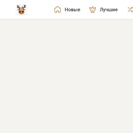
Новые
Лучшие