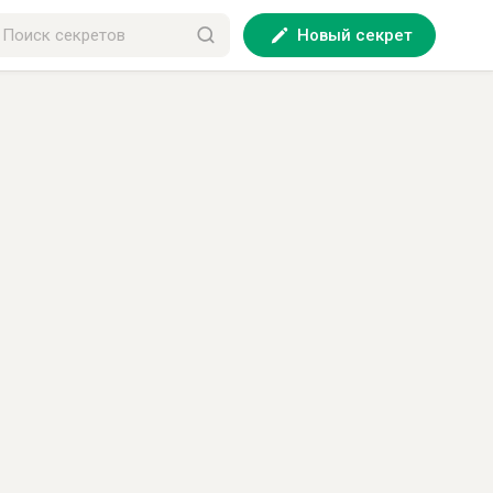
Новый секрет