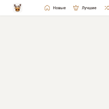
Новые
Лучшие