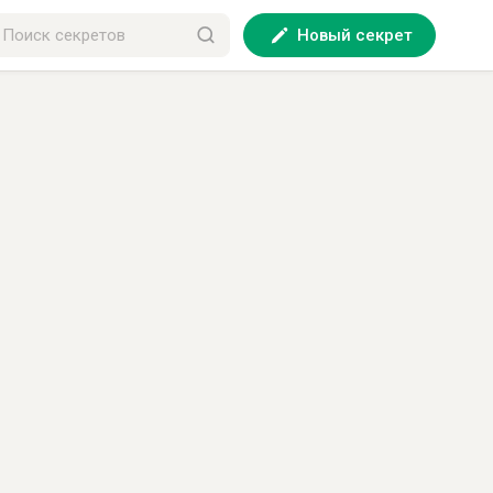
Новый секрет