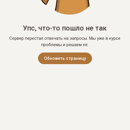
Упс, что-то пошло не так
Сервер перестал отвечать на запросы. Мы уже в курсе
проблемы и решаем её.
Обновить страницу