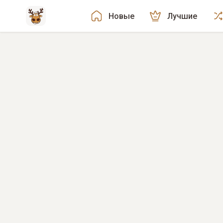
Новые
Лучшие