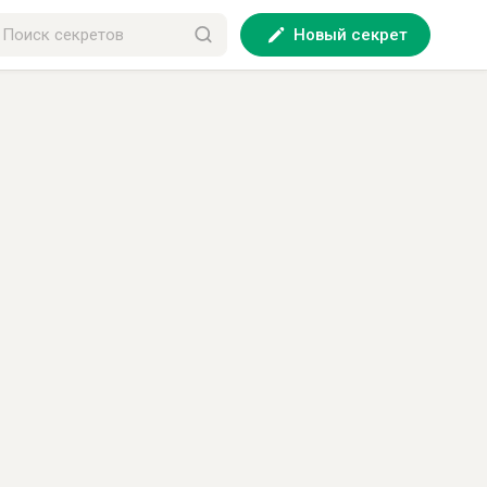
Новый секрет