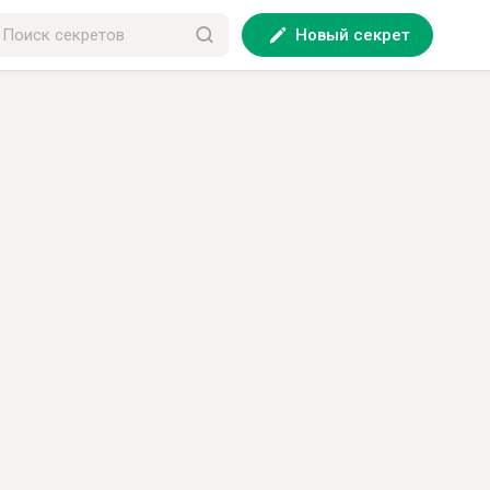
Новый секрет