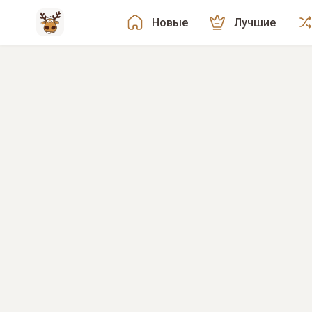
Новые
Лучшие