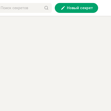
Новый секрет