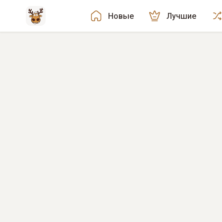
Новые
Лучшие