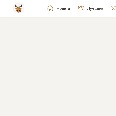
Новые
Лучшие