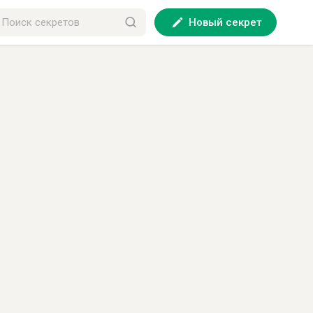
Новый секрет