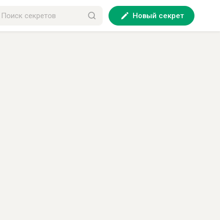
Новый секрет