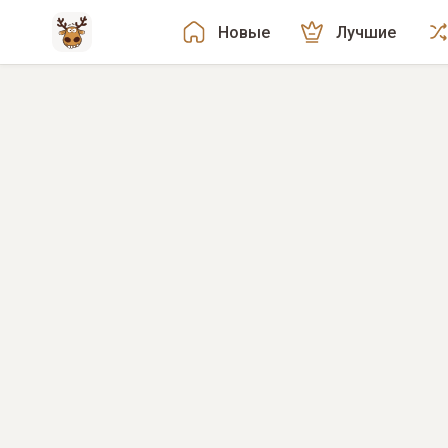
Новые
Лучшие