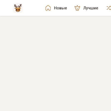
Новые
Лучшие