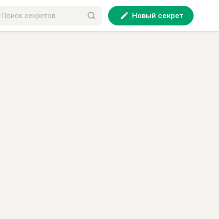
Новый секрет