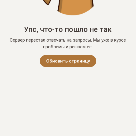
Упс, что-то пошло не так
Сервер перестал отвечать на запросы. Мы уже в курсе
проблемы и решаем её.
Обновить страницу