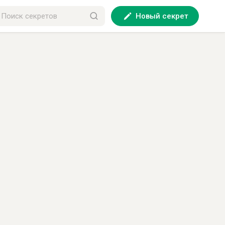
Новый секрет