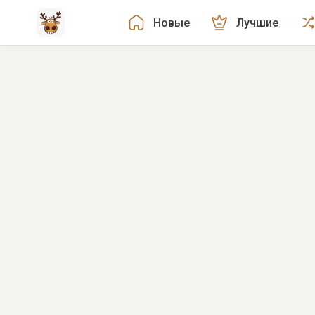
Новые
Лучшие