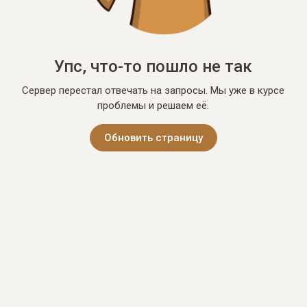
Упс, что-то пошло не так
Сервер перестал отвечать на запросы. Мы уже в курсе
проблемы и решаем её.
Обновить страницу