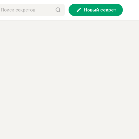
Новый секрет