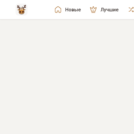
Новые
Лучшие