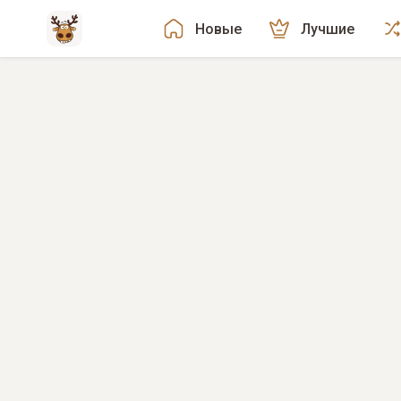
Новые
Лучшие