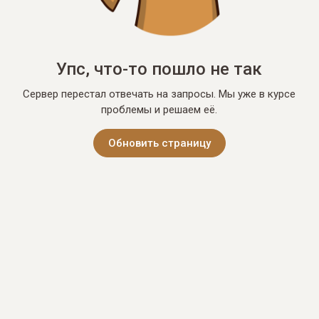
Упс, что-то пошло не так
Сервер перестал отвечать на запросы. Мы уже в курсе
проблемы и решаем её.
Обновить страницу