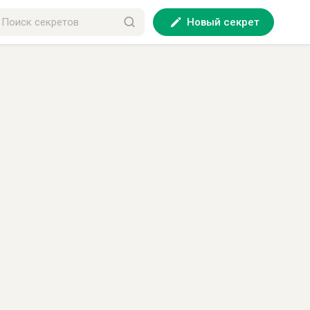
Новый секрет