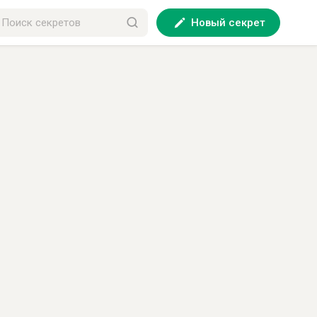
Новый секрет