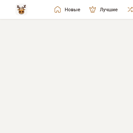
Новые
Лучшие