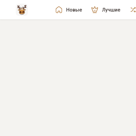
Новые
Лучшие