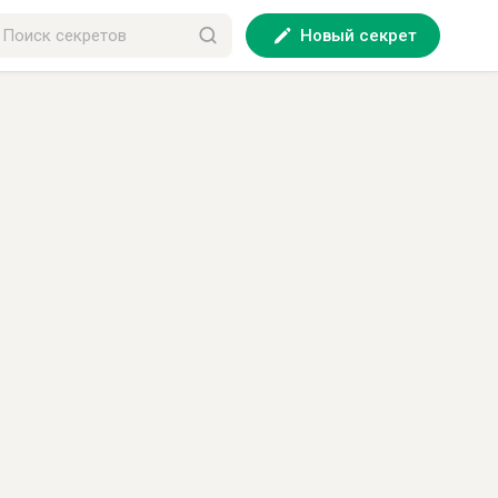
Новый секрет