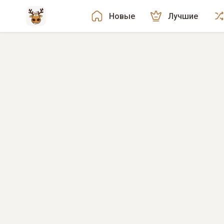
Новые
Лучшие