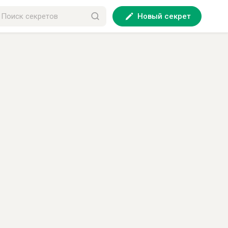
Новый секрет