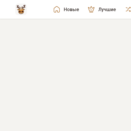
Новые
Лучшие