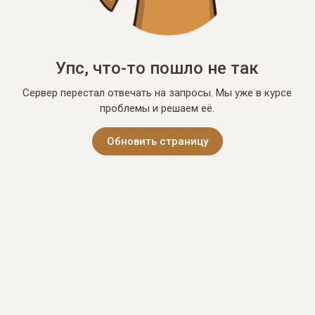
Упс, что-то пошло не так
Сервер перестал отвечать на запросы. Мы уже в курсе
проблемы и решаем её.
Обновить страницу