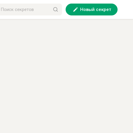
Новый секрет