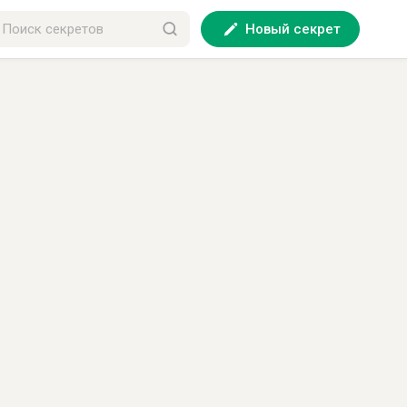
Новый секрет