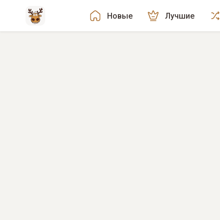
Новые
Лучшие