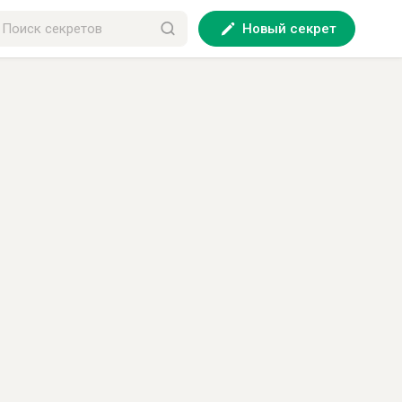
Новый секрет