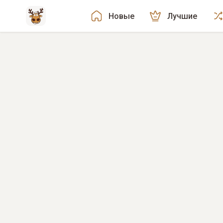
Новые
Лучшие