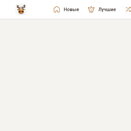
Новые
Лучшие