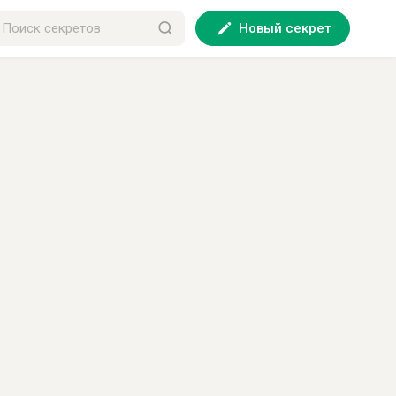
Новый секрет