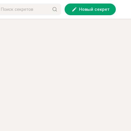
Новый секрет