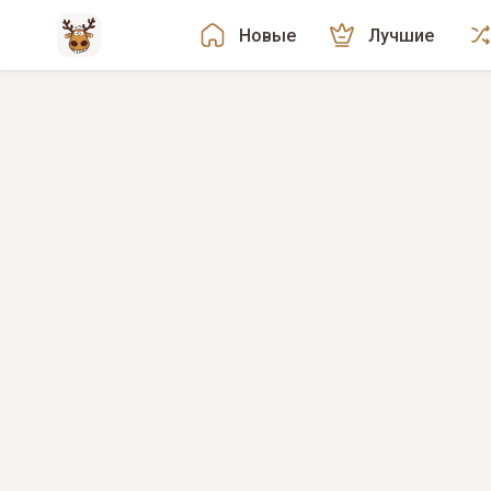
Новые
Лучшие