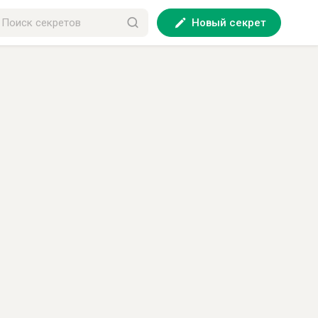
Новый секрет