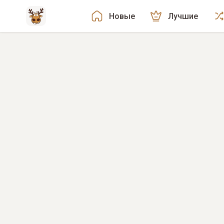
Новые
Лучшие