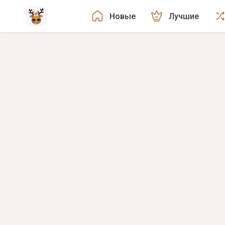
Новые
Лучшие