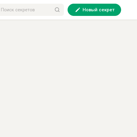
Новый секрет