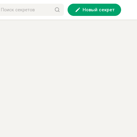
Новый секрет