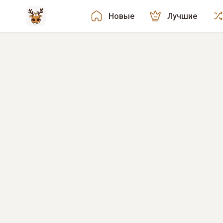
Новые
Лучшие